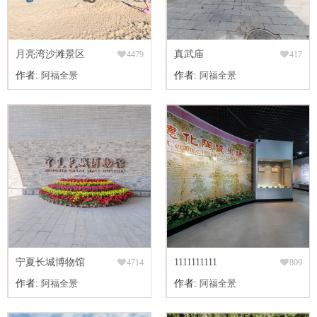
月亮湾沙滩景区
真武庙
4479
417
作者:
阿福全景
作者:
阿福全景
宁夏长城博物馆
1111111111
4714
809
作者:
阿福全景
作者:
阿福全景