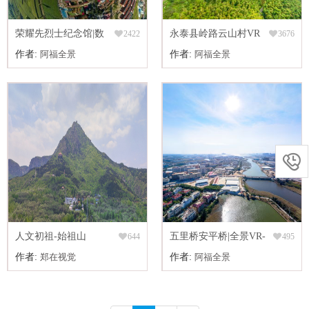
荣耀先烈士纪念馆|数
永泰县岭路云山村VR
2422
3676
字纪念馆VR全景展示
空中全景
作者:
阿福全景
作者:
阿福全景

人文初祖-始祖山
五里桥安平桥|全景VR-
644
495
泉州航拍公司
作者:
郑在视觉
作者:
阿福全景